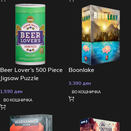
Beer Lover’s 500 Piece
Boonlake
Jigsaw Puzzle
3.390
ден
1.590
ден
ВО КОШНИЧКА
ВО КОШНИЧКА