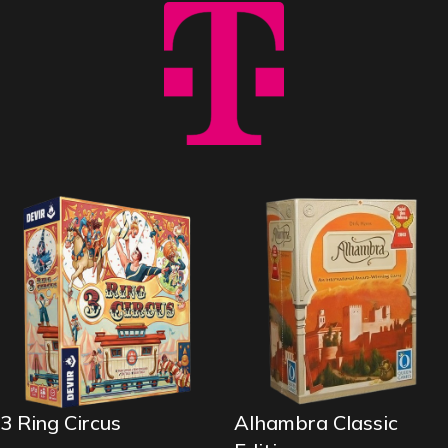
3 Ring Circus
Alhambra Classic