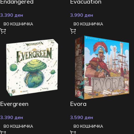
Endangered
Evacuation
3.390
ден
3.990
ден
ВО КОШНИЧКА
ВО КОШНИЧКА
Evergreen
Evora
3.390
ден
3.590
ден
ВО КОШНИЧКА
ВО КОШНИЧКА