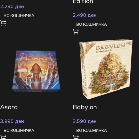
Edition
2.290
ден
2.490
ден
ВО КОШНИЧКА
ВО КОШНИЧКА
Asara
Babylon
3.990
ден
3.590
ден
ВО КОШНИЧКА
ВО КОШНИЧКА