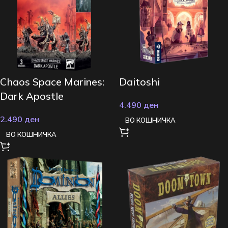
Chaos Space Marines:
Daitoshi
Dark Apostle
4.490
ден
2.490
ден
ВО КОШНИЧКА
ВО КОШНИЧКА