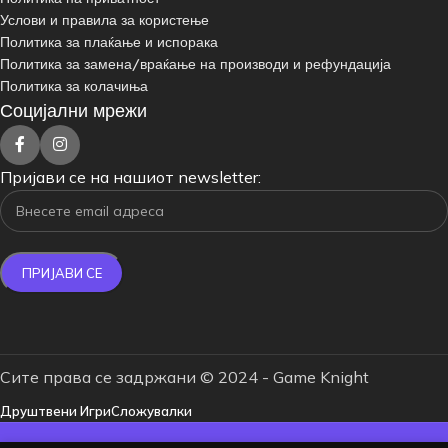
Услови и правила за користење
Политика за плаќање и испорака
Политика за замена/враќање на производи и рефундација
Политика за колачиња
Социјални мрежи
Пријави се на нашиот newsletter:
Сите права се задржани © 2024 - Game Knight
Друштвени Игри
Сложувалки
БЕСПЛАТНА ДОСТАВА ЗА НАРАЧКИ