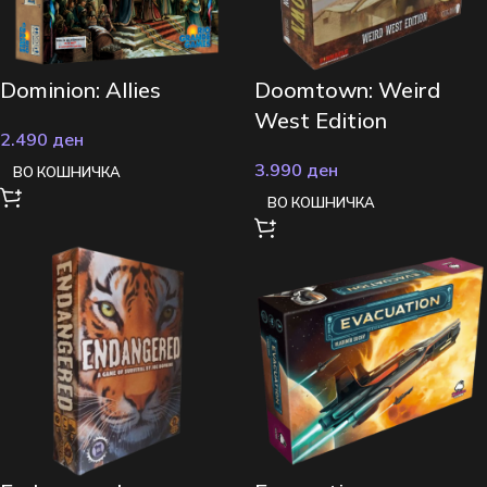
Dominion: Allies
Doomtown: Weird
West Edition
2.490
ден
3.990
ден
ВО КОШНИЧКА
ВО КОШНИЧКА