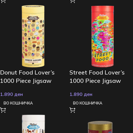
Donut Food Lover’s
Street Food Lover’s
1000 Piece Jigsaw
1000 Piece Jigsaw
Puzzle
Puzzle
1.890
ден
1.890
ден
ВО КОШНИЧКА
ВО КОШНИЧКА