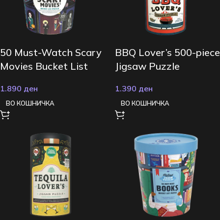
50 Must-Watch Scary
BBQ Lover’s 500-piece
Movies Bucket List
Jigsaw Puzzle
1000-piece Puzzle
1.890
ден
1.390
ден
ВО КОШНИЧКА
ВО КОШНИЧКА