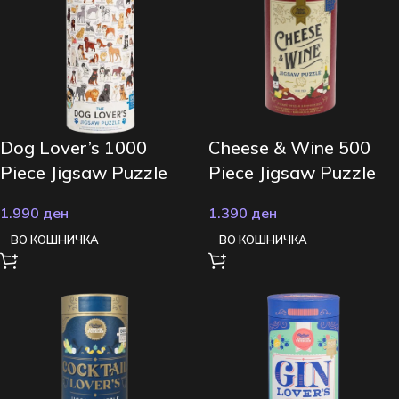
Dog Lover’s 1000
Cheese & Wine 500
Piece Jigsaw Puzzle
Piece Jigsaw Puzzle
1.990
ден
1.390
ден
ВО КОШНИЧКА
ВО КОШНИЧКА