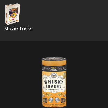
Movie Tricks