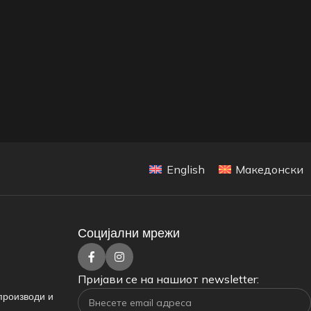
English
Македонски
Социјални мрежи
Пријави се на нашиот newsletter:
производи и