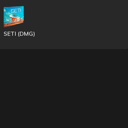
SETI (DMG)