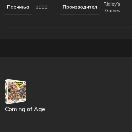
Ridley’s
Парчиња
Производител
1000
Games
Coming of Age