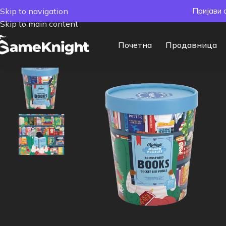
Skip to navigation
Пријави 
Skip to main content
Почетна
Продавница