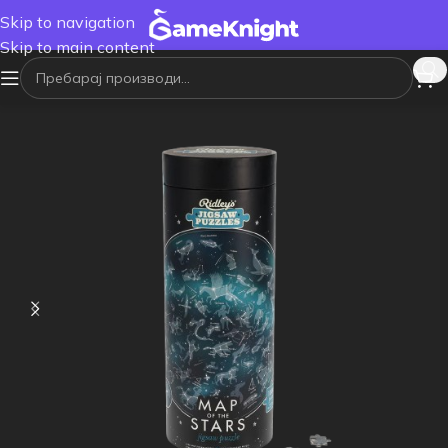
Skip to navigation
Skip to main content