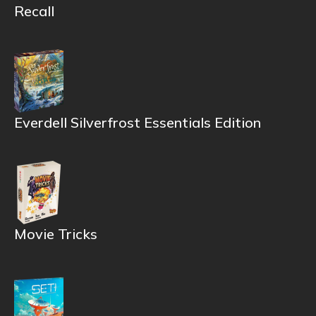
Recall
Everdell Silverfrost Essentials Edition
Movie Tricks