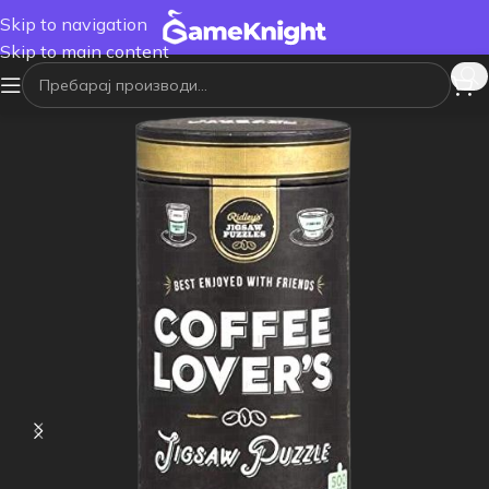
Skip to navigation
Skip to main content