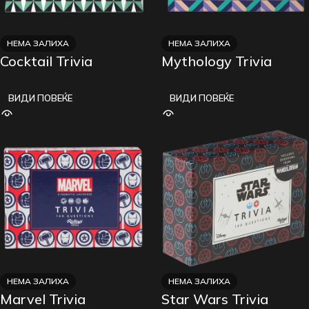
НЕМА ЗАЛИХА
НЕМА ЗАЛИХА
Cocktail Trivia
Mythology Trivia
ВИДИ ПОВЕЌЕ
ВИДИ ПОВЕЌЕ
НЕМА ЗАЛИХА
НЕМА ЗАЛИХА
Marvel Trivia
Star Wars Trivia