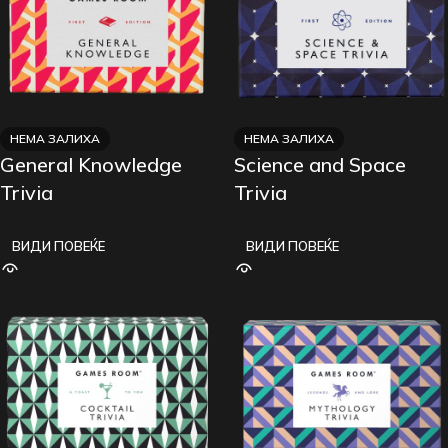
НЕМА ЗАЛИХА
НЕМА ЗАЛИХА
General Knowledge
Science and Space
Trivia
Trivia
ВИДИ ПОВЕЌЕ
ВИДИ ПОВЕЌЕ