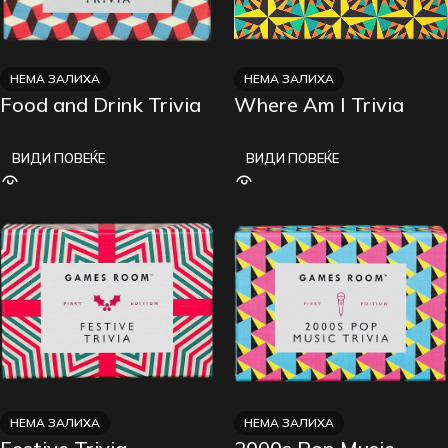
НЕМА ЗАЛИХА
НЕМА ЗАЛИХА
Food and Drink Trivia
Where Am I Trivia
ВИДИ ПОВЕЌЕ
ВИДИ ПОВЕЌЕ
НЕМА ЗАЛИХА
НЕМА ЗАЛИХА