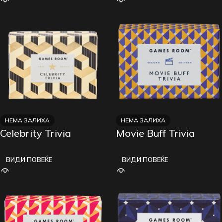
НЕМА ЗАЛИХА
НЕМА ЗАЛИХА
Celebrity Trivia
Movie Buff Trivia
ВИДИ ПОВЕЌЕ
ВИДИ ПОВЕЌЕ