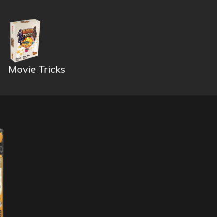
Movie Tricks