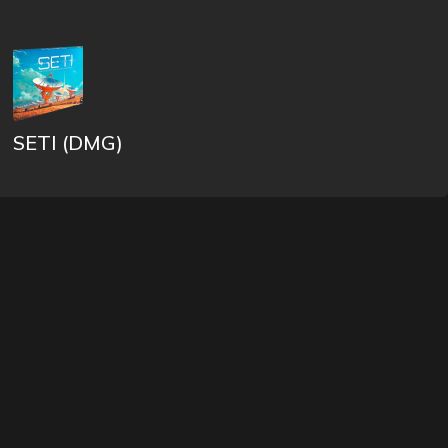
SETI (DMG)