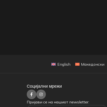
English
Македонски
Социјални мрежи
Пријави се на нашиот newsletter: