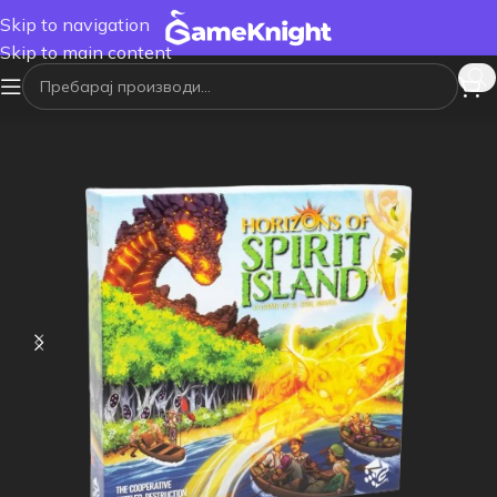
Skip to navigation
Skip to main content