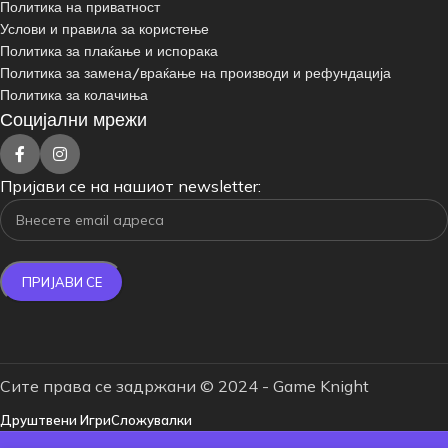
Политика на приватност
Услови и правила за користење
Политика за плаќање и испорака
Политика за замена/враќање на производи и рефундација
Политика за колачиња
Социјални мрежи
Пријави се на нашиот newsletter:
Сите права се задржани © 2024 - Game Knight
Друштвени Игри
Сложувалки