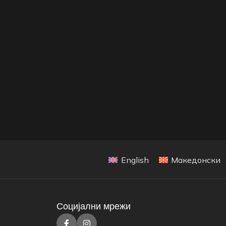
English
Македонски
Социјални мрежи