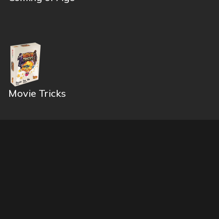
Movie Tricks