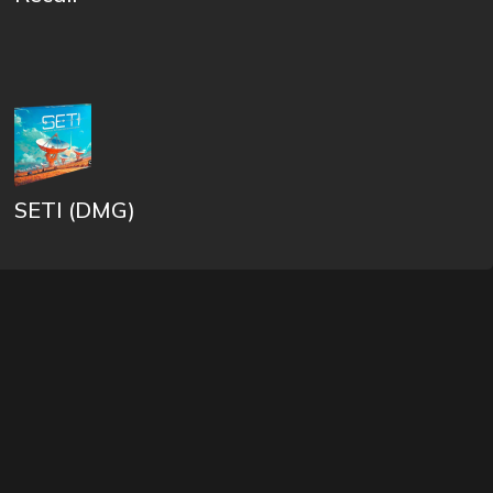
SETI (DMG)