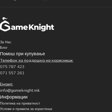
За Нас
Блог
Помош при купување
Телефон за поддршка на корисници:
075 787 423
071 557 261
Емаил:
info@gameknight.mk
Информации
Политика на приватност
Услови и правила за користење