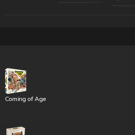
Coming of Age