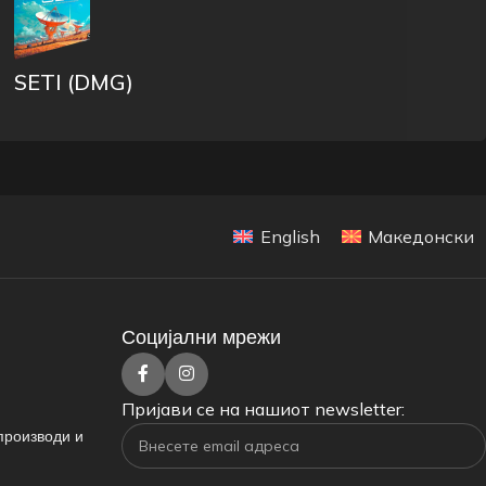
SETI (DMG)
English
Македонски
Социјални мрежи
Пријави се на нашиот newsletter:
производи и