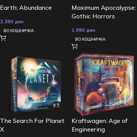
Earth: Abundance
Maximum Apocalypse:
Gothic Horrors
2.390
ден
1.990
ден
ВО КОШНИЧКА
ВО КОШНИЧКА
The Search For Planet
Kraftwagen: Age of
X
Engineering