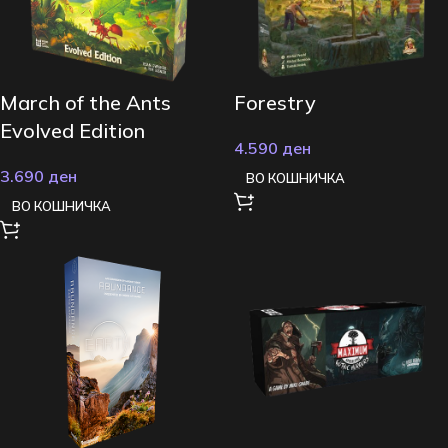
March of the Ants
Forestry
Evolved Edition
4.590
ден
3.690
ден
ВО КОШНИЧКА
ВО КОШНИЧКА