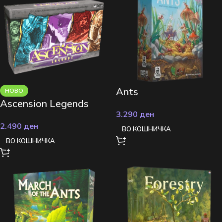
Ants
НОВО
Ascension Legends
3.290
ден
2.490
ден
ВО КОШНИЧКА
ВО КОШНИЧКА