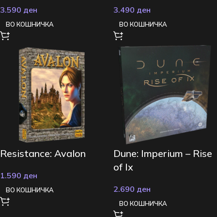
3.590
ден
3.490
ден
ВО КОШНИЧКА
ВО КОШНИЧКА
Resistance: Avalon
Dune: Imperium – Rise
of Ix
1.590
ден
2.690
ден
ВО КОШНИЧКА
ВО КОШНИЧКА