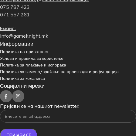
075 787 423
071 557 261
Емаил:
info@gameknight.mk
Информации
Политика на приватност
Услови и правила за користење
Политика за плаќање и испорака
Политика за замена/враќање на производи и рефундација
Политика за колачиња
Социјални мрежи
Пријави се на нашиот newsletter: