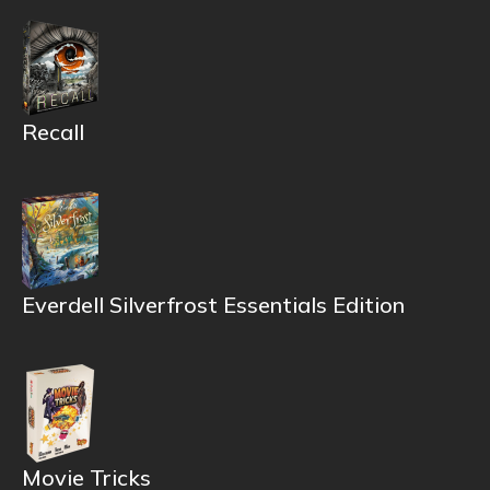
Recall
Everdell Silverfrost Essentials Edition
Movie Tricks