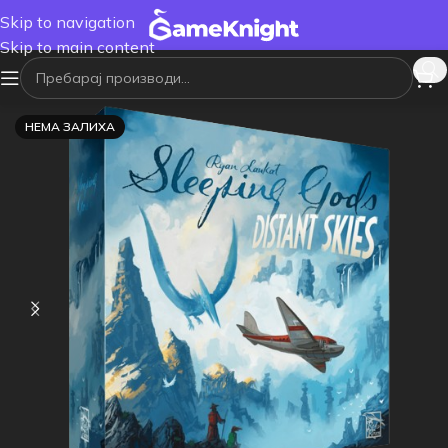
Skip to navigation
Skip to main content
НЕМА ЗАЛИХА