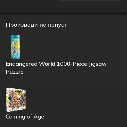
Производи на попуст
Endangered World 1000-Piece Jigsaw
Puzzle
Coming of Age