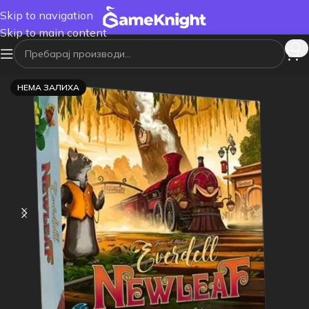
Skip to navigation
Skip to main content
НЕМА ЗАЛИХА