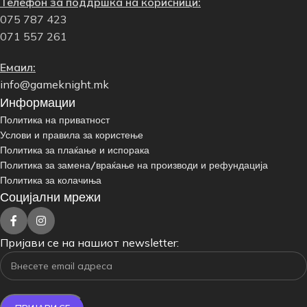
Телефон за поддршка на корисници:
075 787 423
071 557 261
Емаил:
info@gameknight.mk
Информации
Политика на приватност
Услови и правила за користење
Политика за плаќање и испорака
Политика за замена/враќање на производи и рефундација
Политика за колачиња
Социјални мрежи
Пријави се на нашиот newsletter: