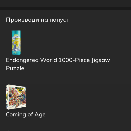
Производи на попуст
Endangered World 1000-Piece Jigsaw
Puzzle
Coming of Age