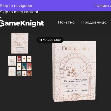
Skip to navigation
Пријави 
Skip to main content
Почетна
Продавница
НЕМА ЗАЛИХА