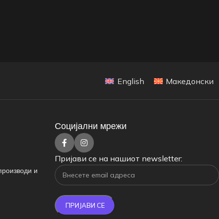
English
Македонски
Социјални мрежи
Пријави се на нашиот newsletter:
производи и