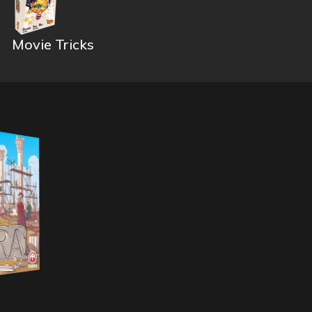
Movie Tricks