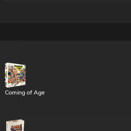
Coming of Age