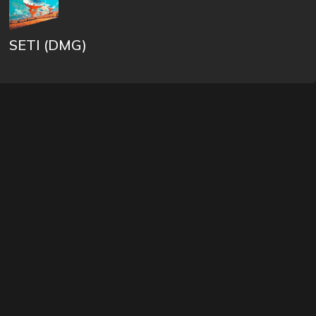
SETI (DMG)