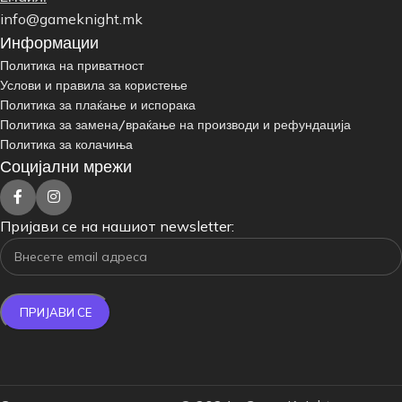
info@gameknight.mk
Информации
Политика на приватност
Услови и правила за користење
Политика за плаќање и испорака
Политика за замена/враќање на производи и рефундација
Политика за колачиња
Социјални мрежи
Пријави се на нашиот newsletter: