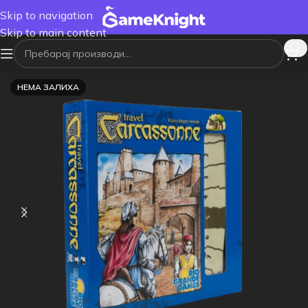
Skip to navigation
Skip to main content
НЕМА ЗАЛИХА