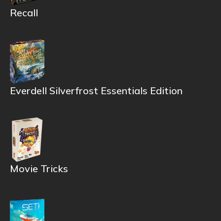
Recall
Everdell Silverfrost Essentials Edition
Movie Tricks