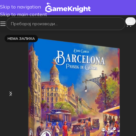
Skip to navigation
Skip to main content
НЕМА ЗАЛИХА