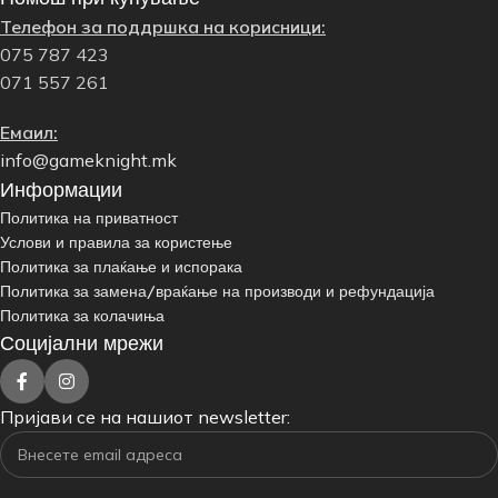
Телефон за поддршка на корисници:
075 787 423
071 557 261
Емаил:
info@gameknight.mk
Информации
Политика на приватност
Услови и правила за користење
Политика за плаќање и испорака
Политика за замена/враќање на производи и рефундација
Политика за колачиња
Социјални мрежи
Пријави се на нашиот newsletter: