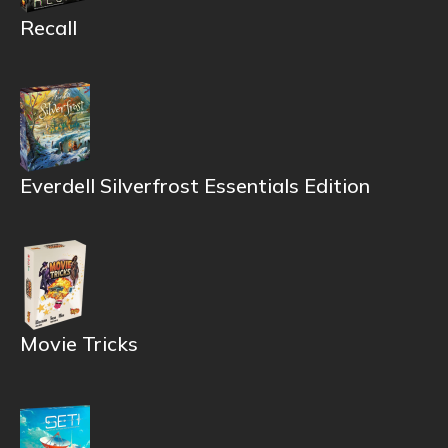
Recall
Everdell Silverfrost Essentials Edition
Movie Tricks