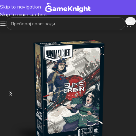
Skip to navigation
Skip to main content