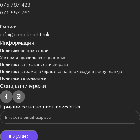
075 787 423
071 557 261
Емаил:
info@gameknight.mk
Информации
Политика на приватност
Услови и правила за користење
Политика за плаќање и испорака
Политика за замена/враќање на производи и рефундација
Политика за колачиња
Социјални мрежи
Пријави се на нашиот newsletter: