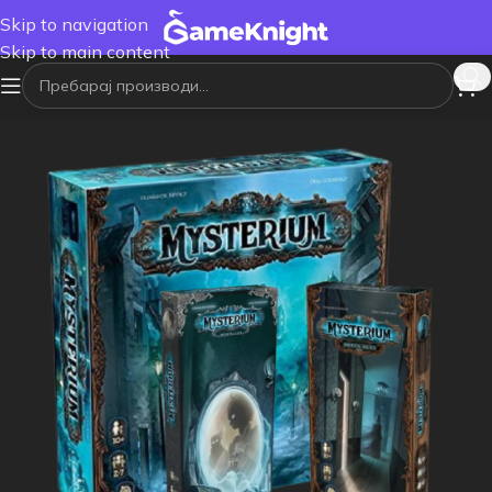
Skip to navigation
Skip to main content