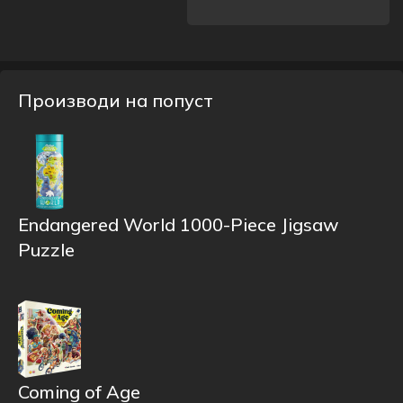
Производи на попуст
Endangered World 1000-Piece Jigsaw
Puzzle
Coming of Age