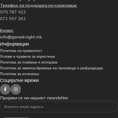
Телефон за поддршка на корисници:
075 787 423
071 557 261
Емаил:
info@gameknight.mk
Информации
Политика на приватност
Услови и правила за користење
Политика за плаќање и испорака
Политика за замена/враќање на производи и рефундација
Политика за колачиња
Социјални мрежи
Пријави се на нашиот newsletter: