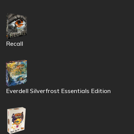
Recall
Everdell Silverfrost Essentials Edition