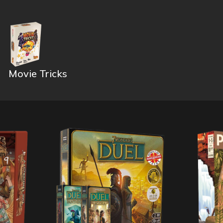
Movie Tricks