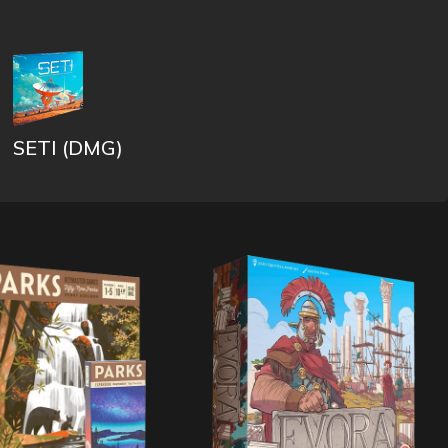
SETI (DMG)