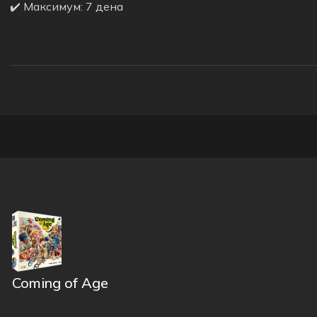
✔️ Максимум: 7 дена
Coming of Age