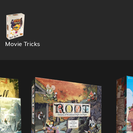
Movie Tricks