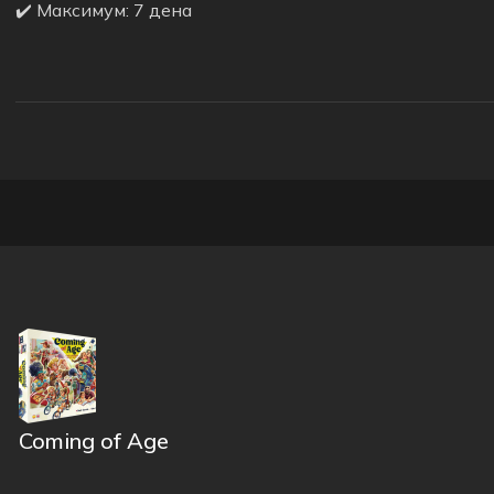
✔️ Максимум: 7 дена
Coming of Age