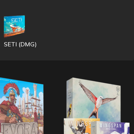
SETI (DMG)