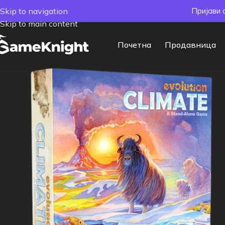
Skip to navigation
Пријави 
Skip to main content
Почетна
Продавница