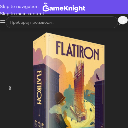
Skip to navigation
Skip to main content