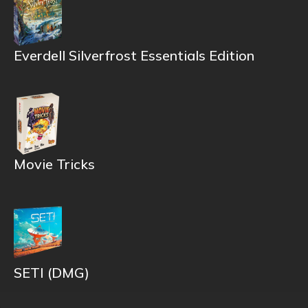
Everdell Silverfrost Essentials Edition
Movie Tricks
SETI (DMG)