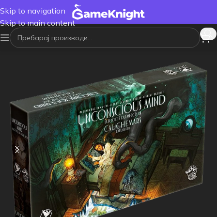
Skip to navigation
Skip to main content