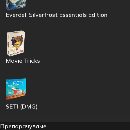
Everdell Silverfrost Essentials Edition
Movie Tricks
SETI (DMG)
Препорачуваме