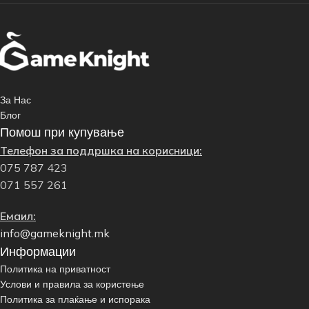
За Нас
Блог
Помош при купување
Телефон за поддршка на корисници:
075 787 423
071 557 261
Емаил:
info@gameknight.mk
Информации
Политика на приватност
Услови и правила за користење
Политика за плаќање и испорака