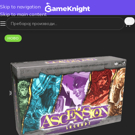
Skip to navigation
Skip to main content
НОВО