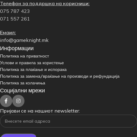
Телефон за поддршка на корисници:
075 787 423
071 557 261
Емаил:
info@gameknight.mk
Информации
Политика на приватност
Услови и правила за користење
Политика за плаќање и испорака
Политика за замена/враќање на производи и рефундација
Политика за колачиња
Социјални мрежи
Пријави се на нашиот newsletter: