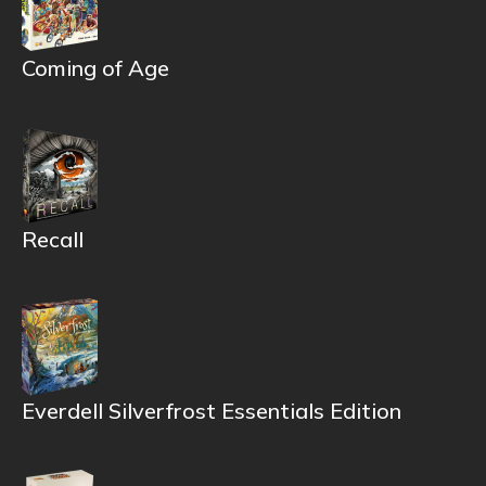
Coming of Age
Recall
Everdell Silverfrost Essentials Edition