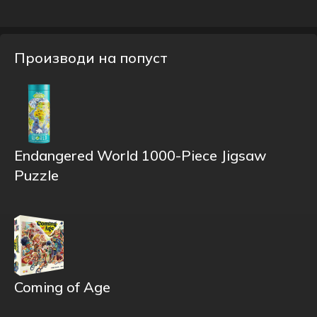
Производи на попуст
Endangered World 1000-Piece Jigsaw
Puzzle
Coming of Age