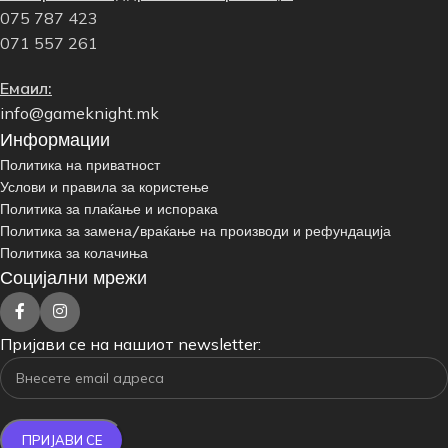
075 787 423
071 557 261
Емаил:
info@gameknight.mk
Информации
Политика на приватност
Услови и правила за користење
Политика за плаќање и испорака
Политика за замена/враќање на производи и рефундација
Политика за колачиња
Социјални мрежи
Пријави се на нашиот newsletter: