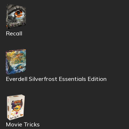
Recall
Everdell Silverfrost Essentials Edition
Movie Tricks