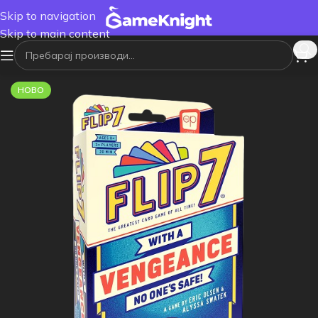
Skip to navigation
Skip to main content
НОВО