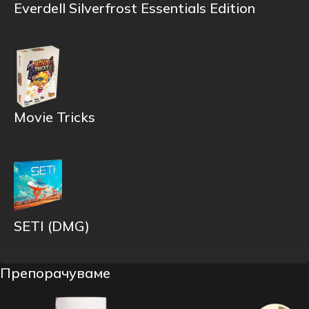
Everdell Silverfrost Essentials Edition
Movie Tricks
SETI (DMG)
Препорачуваме