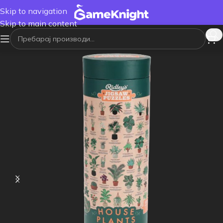
Skip to navigation
Skip to main content