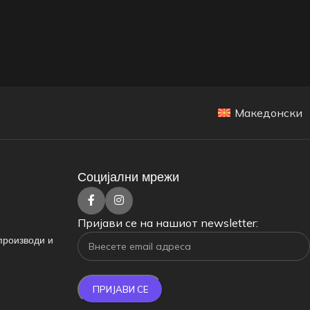
Македонски
Социјални мрежи
Пријави се на нашиот newsletter:
производи и