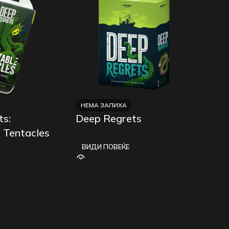
НЕМА ЗАЛИХА
ts:
Deep Regrets
 Tentacles
ВИДИ ПОВЕЌЕ