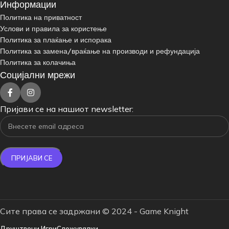
Информации
Политика на приватност
Услови и правила за користење
Политика за плаќање и испорака
Политика за замена/враќање на производи и рефундација
Политика за колачиња
Социјални мрежи
Пријави се на нашиот newsletter:
Сите права се задржани © 2024 - Game Knight
Друштвени Игри
Сложувалки