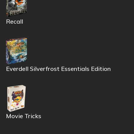
Recall
Everdell Silverfrost Essentials Edition
Movie Tricks