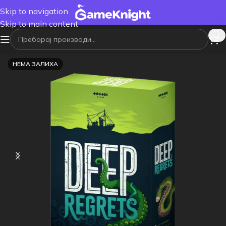
Skip to navigation
Skip to main content
НЕМА ЗАЛИХА