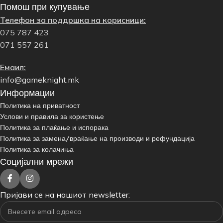
Помош при купување
Телефон за поддршка на корисници:
075 787 423
071 557 261
Емаил:
info@gameknight.mk
Информации
Политика на приватност
Услови и правила за користење
Политика за плаќање и испорака
Политика за замена/враќање на производи и рефундација
Политика за колачиња
Социјални мрежи
Пријави се на нашиот newsletter: