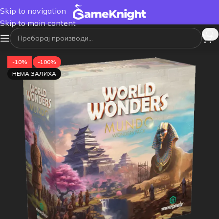
Skip to navigation
Skip to main content
-10%
-100%
НЕМА ЗАЛИХА