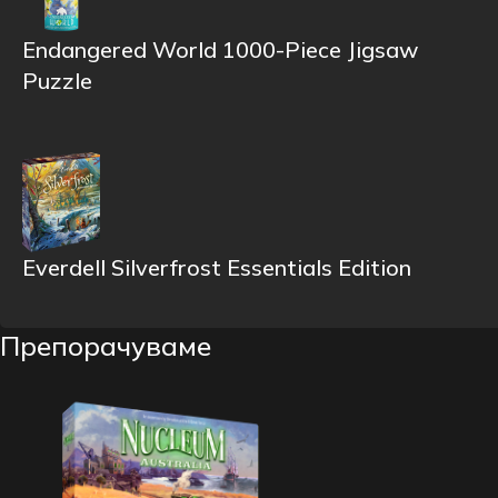
Endangered World 1000-Piece Jigsaw
Puzzle
Everdell Silverfrost Essentials Edition
Препорачуваме