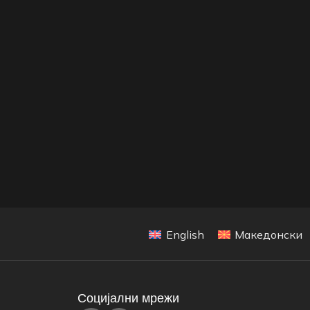
English
Македонски
Социјални мрежи