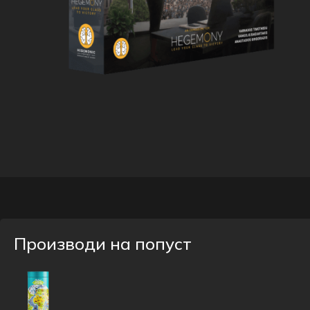
Производи на попуст