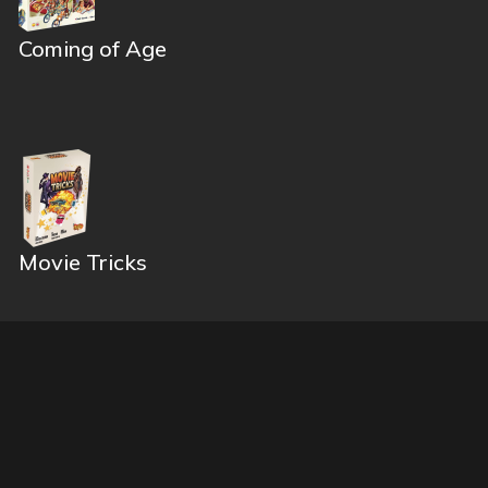
Coming of Age
Movie Tricks