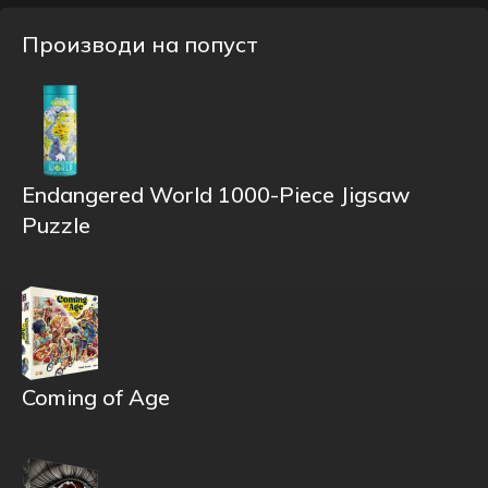
Производи на попуст
Endangered World 1000-Piece Jigsaw
Puzzle
Coming of Age