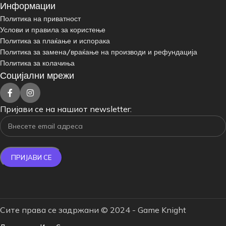
Информации
Политика на приватност
Услови и правила за користење
Политика за плаќање и испорака
Политика за замена/враќање на производи и рефундација
Политика за колачиња
Социјални мрежи
Пријави се на нашиот newsletter:
Сите права се задржани © 2024 - Game Knight