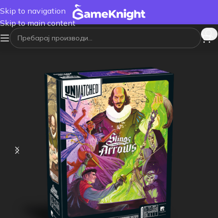
Skip to navigation
Skip to main content