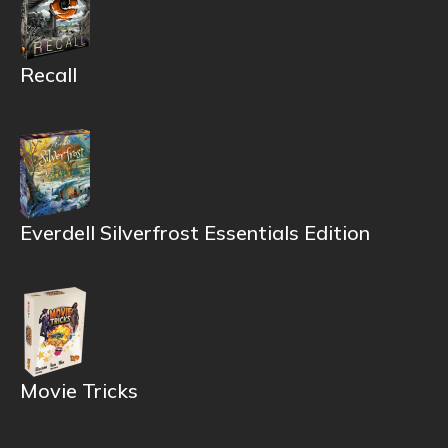
Recall
Everdell Silverfrost Essentials Edition
Movie Tricks