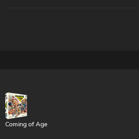
Coming of Age