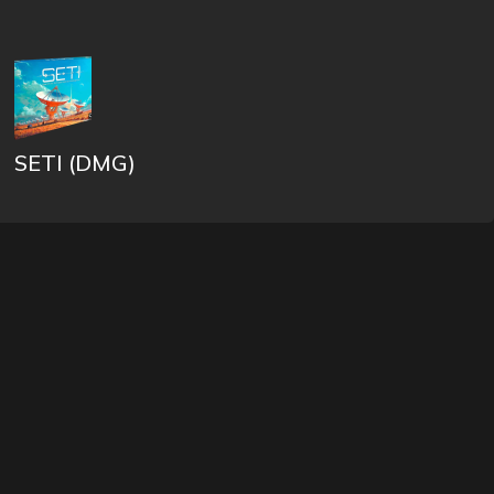
SETI (DMG)