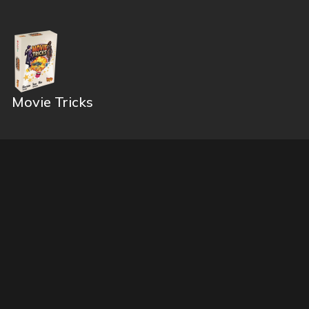
Movie Tricks