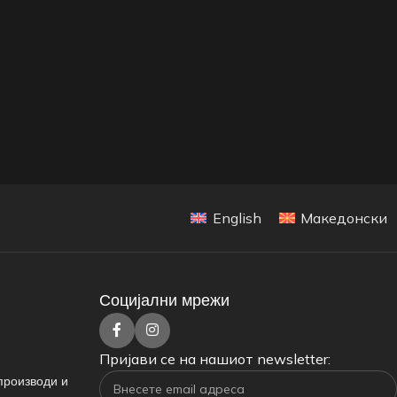
English
Македонски
Социјални мрежи
Пријави се на нашиот newsletter:
производи и