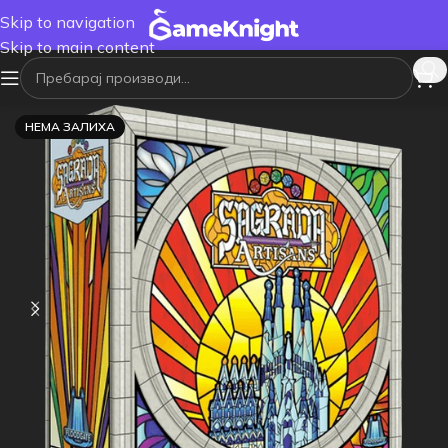
Skip to navigation
Skip to main content
НЕМА ЗАЛИХА