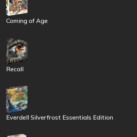
Coming of Age
Recall
Everdell Silverfrost Essentials Edition