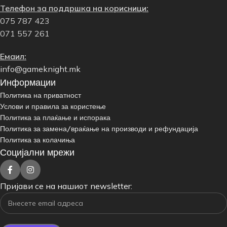
Телефон за поддршка на корисници:
075 787 423
071 557 261
Емаил:
info@gameknight.mk
Информации
Политика на приватност
Услови и правила за користење
Политика за плаќање и испорака
Политика за замена/враќање на производи и рефундација
Политика за колачиња
Социјални мрежи
Пријави се на нашиот newsletter: