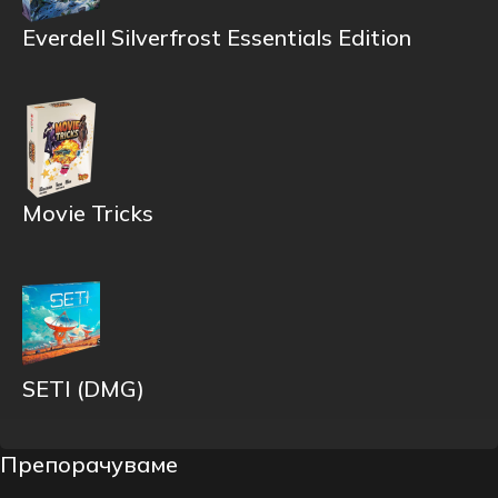
Everdell Silverfrost Essentials Edition
Movie Tricks
SETI (DMG)
Препорачуваме