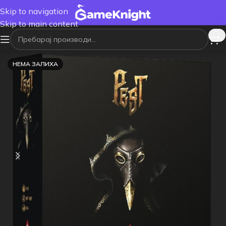
Skip to navigation
Skip to main content
НЕМА ЗАЛИХА