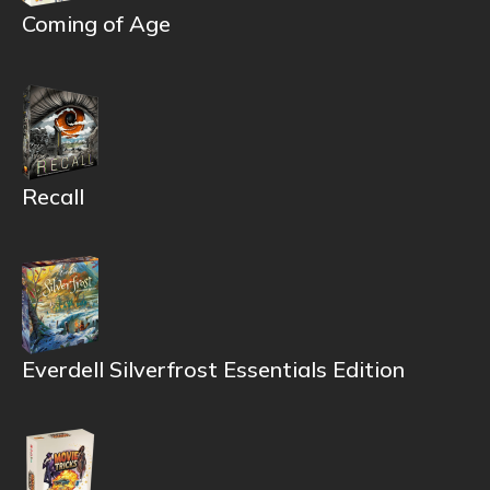
Coming of Age
Recall
Everdell Silverfrost Essentials Edition