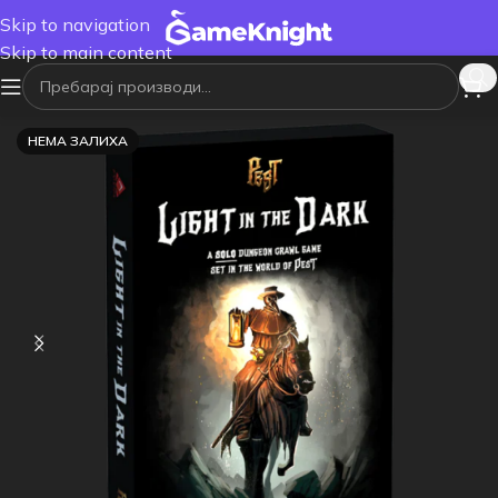
Skip to navigation
Skip to main content
НЕМА ЗАЛИХА