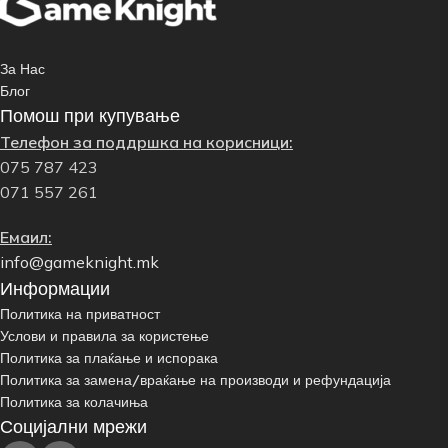
За Нас
Блог
Помош при купување
Телефон за поддршка на корисници:
075 787 423
071 557 261
Емаил:
info@gameknight.mk
Информации
Политика на приватност
Услови и правила за користење
Политика за плаќање и испорака
Политика за замена/враќање на производи и рефундација
Политика за колачиња
Социјални мрежи