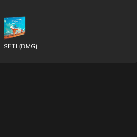
SETI (DMG)