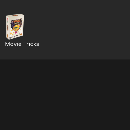
Movie Tricks