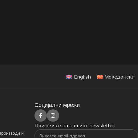
English
Македонски
Социјални мрежи
Пријави се на нашиот newsletter:
производи и