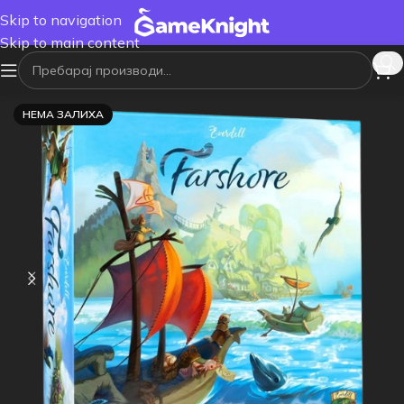
Skip to navigation
Skip to main content
НЕМА ЗАЛИХА