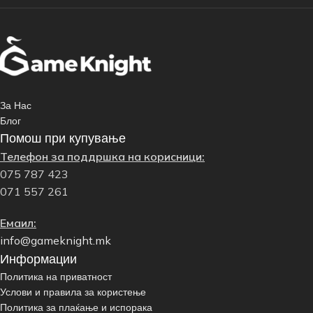
За Нас
Блог
Помош при купување
Телефон за поддршка на корисници:
075 787 423
071 557 261
Емаил:
info@gameknight.mk
Информации
Политика на приватност
Услови и правила за користење
Политика за плаќање и испорака