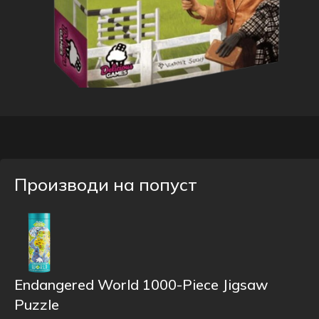
Производи на попуст
Endangered World 1000-Piece Jigsaw
Puzzle