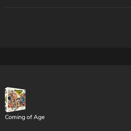
Coming of Age