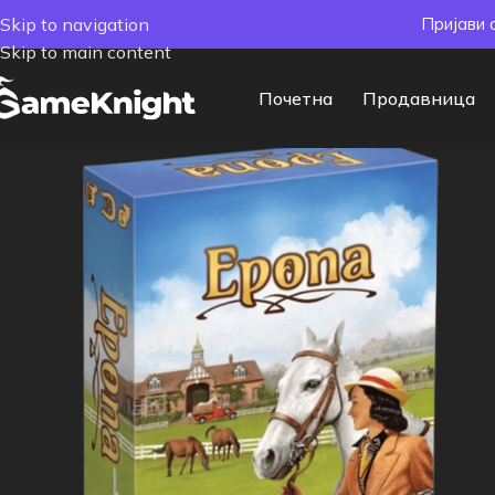
Skip to navigation
Пријави 
Skip to main content
Почетна
Продавница