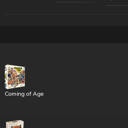
Coming of Age