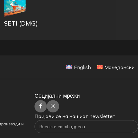
SETI (DMG)
English
Македонски
Социјални мрежи
Пријави се на нашиот newsletter:
производи и