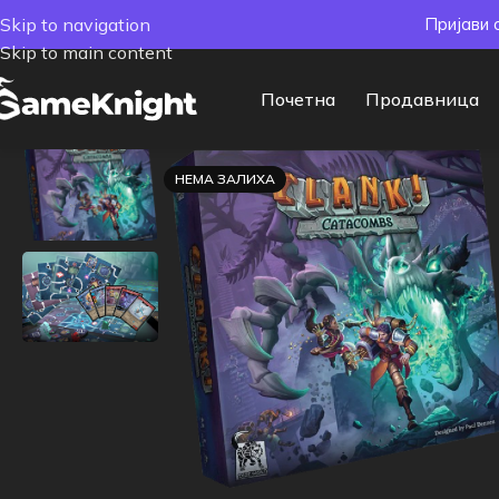
Skip to navigation
Пријави 
Skip to main content
Почетна
Продавница
НЕМА ЗАЛИХА