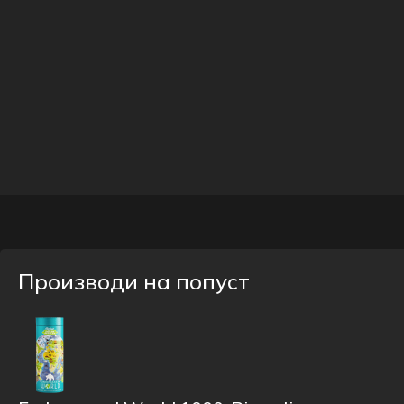
Производи на попуст