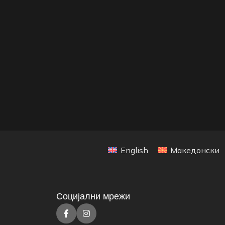
English
Македонски
Социјални мрежи