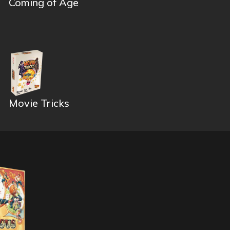
Coming of Age
Movie Tricks