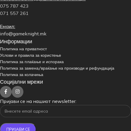
075 787 423
071 557 261
Емаил:
info@gameknight.mk
Информации
Политика на приватност
Услови и правила за користење
Политика за плаќање и испорака
Политика за замена/враќање на производи и рефундација
Политика за колачиња
Социјални мрежи
Пријави се на нашиот newsletter: