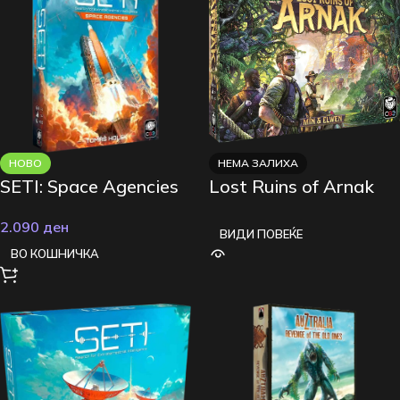
НОВО
НЕМА ЗАЛИХА
SETI: Space Agencies
Lost Ruins of Arnak
2.090
ден
ВИДИ ПОВЕЌЕ
ВО КОШНИЧКА