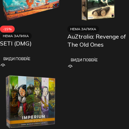
-15%
НЕМА ЗАЛИХА
AuZtralia: Revenge of
НЕМА ЗАЛИХА
SETI (DMG)
The Old Ones
ВИДИ ПОВЕЌЕ
ВИДИ ПОВЕЌЕ