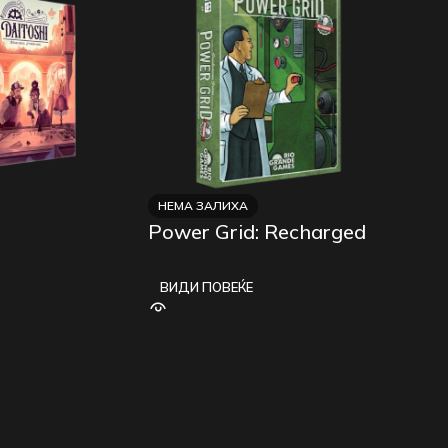
НЕМА ЗАЛИХА
Power Grid: Recharged
ВИДИ ПОВЕЌЕ