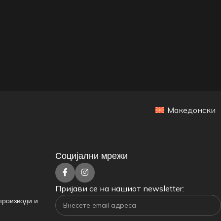
Македонски
Социјални мрежи
Пријави се на нашиот newsletter:
производи и