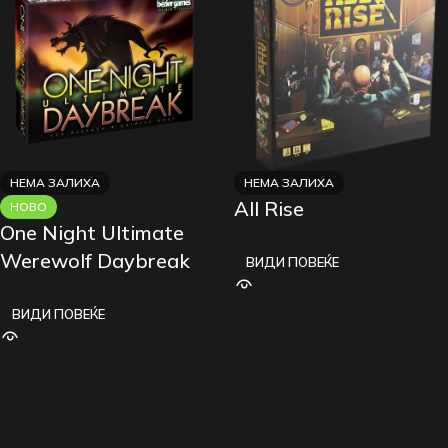
НЕМА ЗАЛИХА
НЕМА ЗАЛИХА
All Rise
НОВО
One Night Ultimate
Werewolf Daybreak
ВИДИ ПОВЕЌЕ
ВИДИ ПОВЕЌЕ