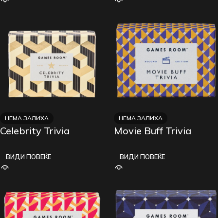
НЕМА ЗАЛИХА
НЕМА ЗАЛИХА
Celebrity Trivia
Movie Buff Trivia
ВИДИ ПОВЕЌЕ
ВИДИ ПОВЕЌЕ