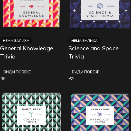
НЕМА ЗАЛИХА
НЕМА ЗАЛИХА
General Knowledge
Science and Space
Trivia
Trivia
ВИДИ ПОВЕЌЕ
ВИДИ ПОВЕЌЕ