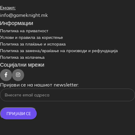
Емаил:
info@gameknight.mk
Информации
Политика на приватност
Услови и правила за користење
Политика за плаќање и испорака
Политика за замена/враќање на производи и рефундација
Политика за колачиња
Социјални мрежи
Пријави се на нашиот newsletter: