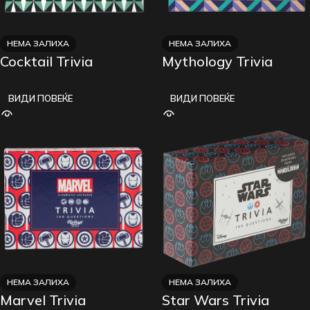
НЕМА ЗАЛИХА
НЕМА ЗАЛИХА
Cocktail Trivia
Mythology Trivia
ВИДИ ПОВЕЌЕ
ВИДИ ПОВЕЌЕ
НЕМА ЗАЛИХА
НЕМА ЗАЛИХА
Marvel Trivia
Star Wars Trivia