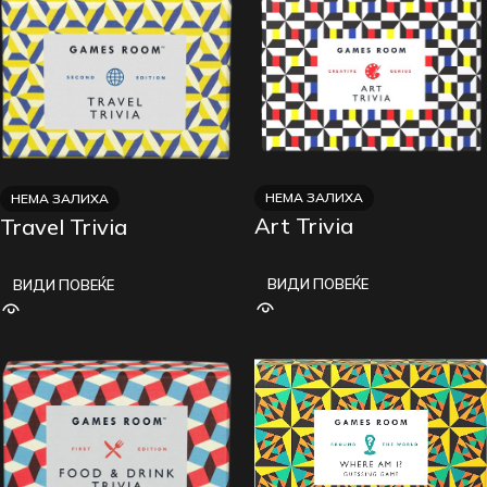
НЕМА ЗАЛИХА
НЕМА ЗАЛИХА
Art Trivia
Travel Trivia
ВИДИ ПОВЕЌЕ
ВИДИ ПОВЕЌЕ