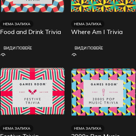
НЕМА ЗАЛИХА
НЕМА ЗАЛИХА
Food and Drink Trivia
Where Am I Trivia
ВИДИ ПОВЕЌЕ
ВИДИ ПОВЕЌЕ
НЕМА ЗАЛИХА
НЕМА ЗАЛИХА