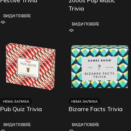
Festive Trivia
2000s Pop Music
Trivia
ВИДИ ПОВЕЌЕ
ВИДИ ПОВЕЌЕ
НЕМА ЗАЛИХА
НЕМА ЗАЛИХА
Pub Quiz Trivia
Bizarre Facts Trivia
ВИДИ ПОВЕЌЕ
ВИДИ ПОВЕЌЕ