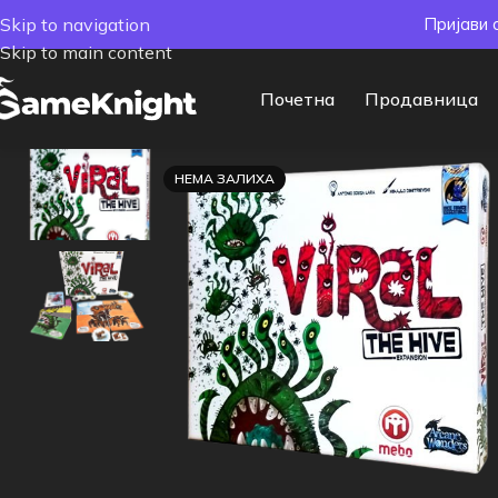
Skip to navigation
Пријави 
Skip to main content
Почетна
Продавница
НЕМА ЗАЛИХА