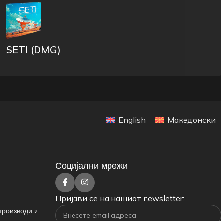
SETI (DMG)
English
Македонски
Социјални мрежи
Пријави се на нашиот newsletter:
производи и