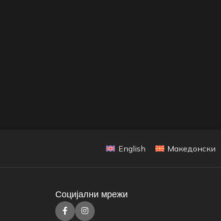
English
Македонски
Социјални мрежи