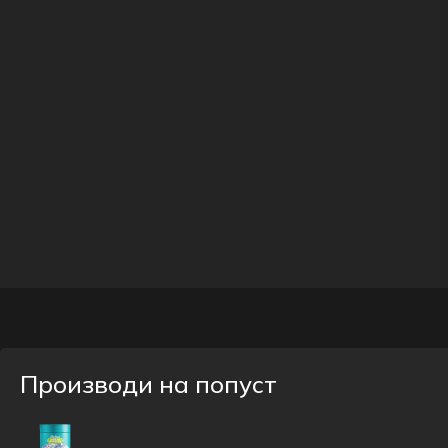
Производи на попуст