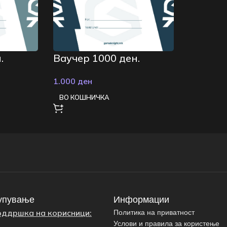
.
Ваучер 1000 ден.
1.000
ден
ВО КОШНИЧКА
упување
Информации
оддршка на корисници:
Политика на приватност
Услови и правила за користење