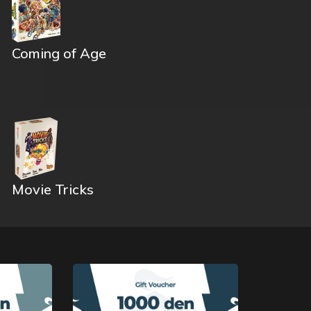
Coming of Age
Movie Tricks