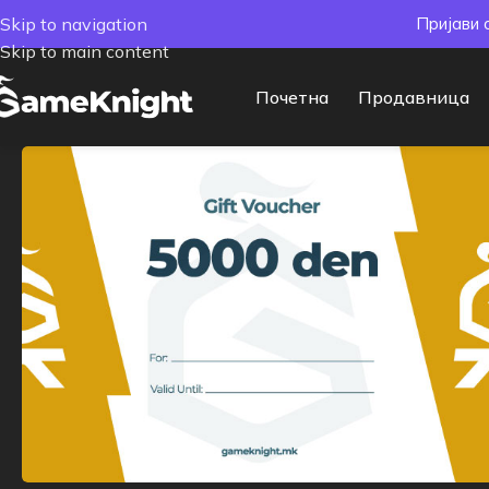
Skip to navigation
Пријави 
Skip to main content
Почетна
Продавница