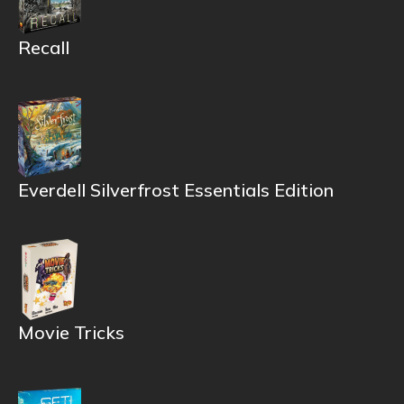
Recall
Everdell Silverfrost Essentials Edition
Movie Tricks