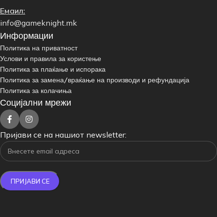
Емаил:
info@gameknight.mk
Информации
Политика на приватност
Услови и правила за користење
Политика за плаќање и испорака
Политика за замена/враќање на производи и рефундација
Политика за колачиња
Социјални мрежи
Пријави се на нашиот newsletter: