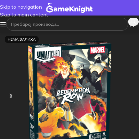
Skip to navigation
Skip to main content
НЕМА ЗАЛИХА