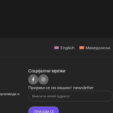
English
Македонски
Социјални мрежи
Пријави се на нашиот newsletter:
производи и