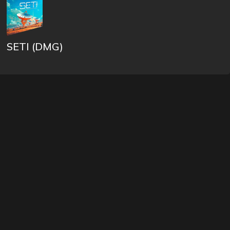
SETI (DMG)