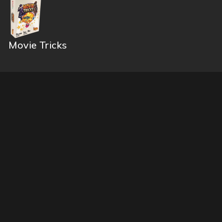
Movie Tricks