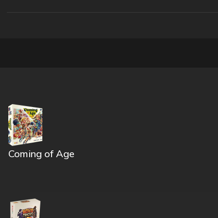
Coming of Age