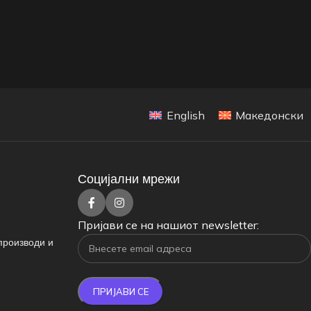
English
Македонски
Социјални мрежи
Пријави се на нашиот newsletter:
производи и