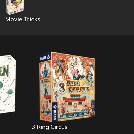
Movie Tricks
3 Ring Circus