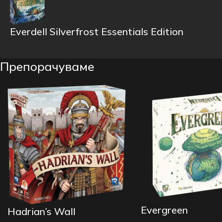
Everdell Silverfrost Essentials Edition
Препорачуваме
Evergreen
Hadrian’s Wall