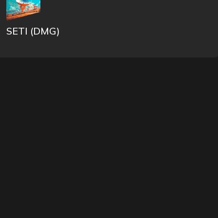
SETI (DMG)