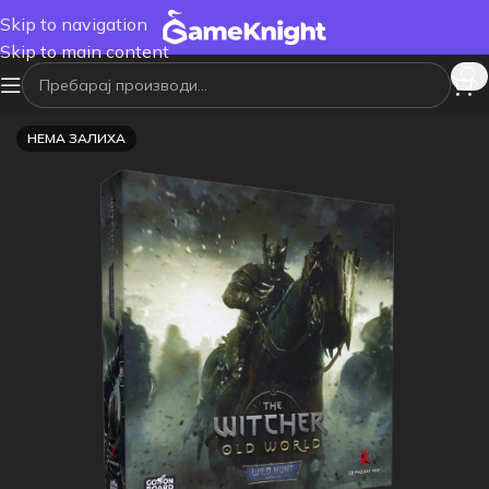
Skip to navigation
Skip to main content
НЕМА ЗАЛИХА